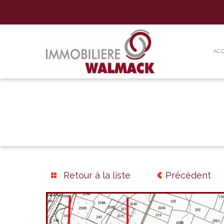
ACC
Retour à la liste
Précédent