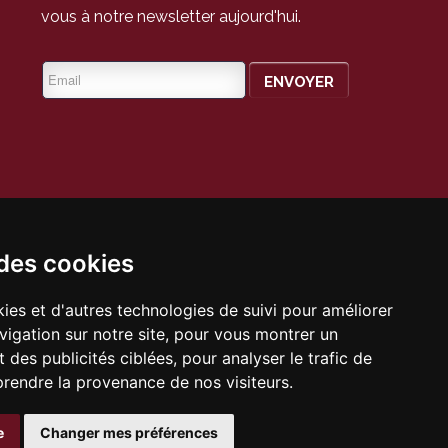
vous à notre newsletter aujourd'hui.
 des cookies
bre 2006
ies et d'autres technologies de suivi pour améliorer
les
vigation sur notre site, pour vous montrer un
 des publicités ciblées, pour analyser le trafic de
prendre la provenance de nos visiteurs.
e
Changer mes préférences