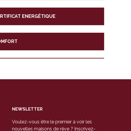
RTIFICAT ENERGÉTIQUE
OMFORT
NEWSLETTER
Voulez-vous être le premier à voir les
nouvelles maisons de rêve ? Inscrivez-