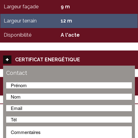
Largeur façade
9 m
Largeur terrain
12 m
Disponibilité
A l'acte
CERTIFICAT ENERGÉTIQUE
Contact
COMFORT