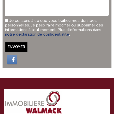
Je consens à ce que vous traitiez mes données
personnelles. Je peux faire modifier ou supprimer ces
informations à tout moment. Plus d'informations dans
notre déclaration de confidentialité
.
ENVOYER