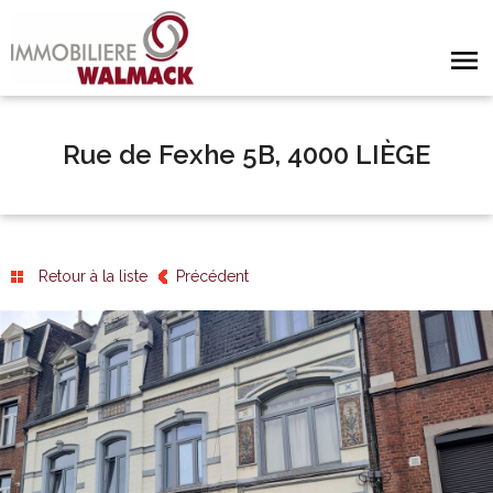
Rue de Fexhe 5B, 4000 LIÈGE
Retour à la liste
Précédent