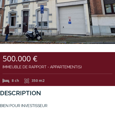
500.000 €
IMMEUBLE DE RAPPORT - APPARTEMENT(S)
8 ch
350 m2
DESCRIPTION
BIEN POUR INVESTISSEUR