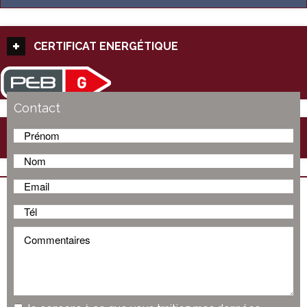
CERTIFICAT ENERGÉTIQUE
Contact
COMFORT