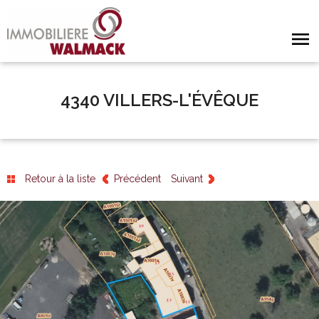
4340 VILLERS-L'ÉVÊQUE
Retour à la liste
Précédent
Suivant