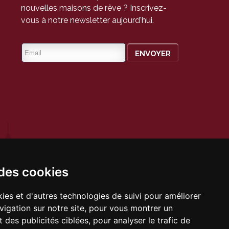
nouvelles maisons de rêve ? Inscrivez-
vous à notre newsletter aujourd'hui.
bre 2006
 des cookies
les
ies et d'autres technologies de suivi pour améliorer
vigation sur notre site, pour vous montrer un
 des publicités ciblées, pour analyser le trafic de