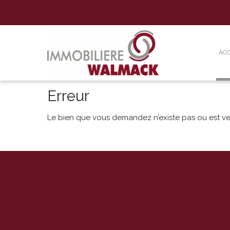
ACC
Erreur
Le bien que vous demandez n’existe pas ou est v