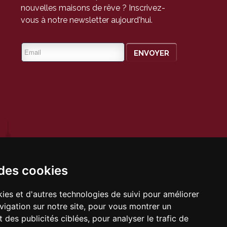
nouvelles maisons de rêve ? Inscrivez-
vous à notre newsletter aujourd'hui.
bre 2006
 des cookies
les
ies et d'autres technologies de suivi pour améliorer
vigation sur notre site, pour vous montrer un
 des publicités ciblées, pour analyser le trafic de