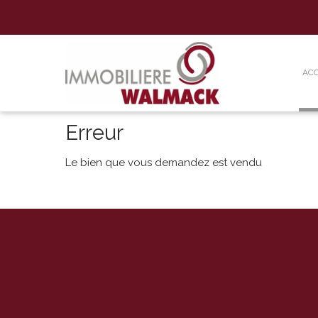
ACC
Erreur
Le bien que vous demandez est vendu