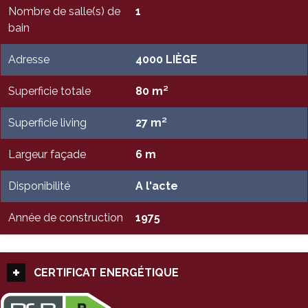
Nombre de salle(s) de
1
bain
Adresse
4000 LIÈGE
Superficie totale
80 m²
Superficie living
27 m²
Largeur façade
6 m
Disponibilité
A l'acte
Année de construction
1975
CERTIFICAT ENERGÉTIQUE