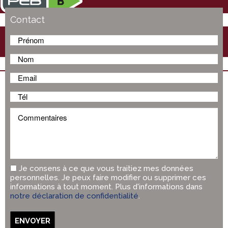
Contact
COMFORT
Je consens à ce que vous traitiez mes données
personnelles. Je peux faire modifier ou supprimer ces
informations à tout moment. Plus d'informations dans
notre déclaration de confidentialité
.
ENVOYER