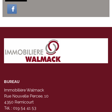
BUREAU
Immobilière Walmack
Rue Nouvelle Percee, 10
4350 Remicourt
Tél. : 019 54 41 53