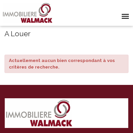
A Louer
Actuellement aucun bien correspondant à vos
critères de recherche.